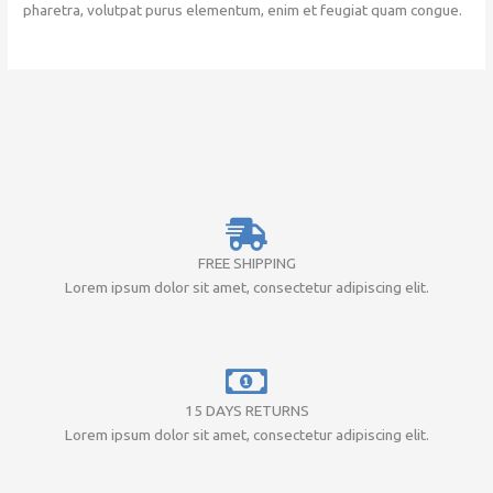
pharetra, volutpat purus elementum, enim et feugiat quam congue.
FREE SHIPPING
Lorem ipsum dolor sit amet, consectetur adipiscing elit.
15 DAYS RETURNS
Lorem ipsum dolor sit amet, consectetur adipiscing elit.