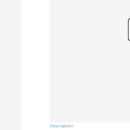
Description