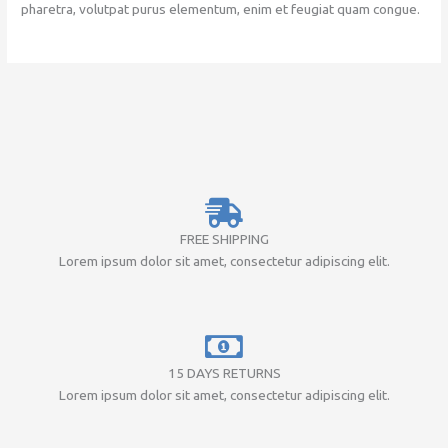
pharetra, volutpat purus elementum, enim et feugiat quam congue.
FREE SHIPPING
Lorem ipsum dolor sit amet, consectetur adipiscing elit.
15 DAYS RETURNS
Lorem ipsum dolor sit amet, consectetur adipiscing elit.