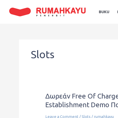
Skip
to
BUKU
content
Slots
Δωρεάν
Δωρεάν Free Of Charge
Free
Establishment Demo Πα
Of
Charge
Leave a Comment
/
Slots
/
rumahkayu