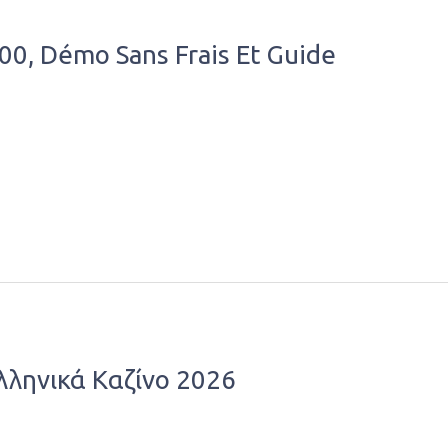
0, Démo Sans Frais Et Guide
ληνικά Καζίνο 2026