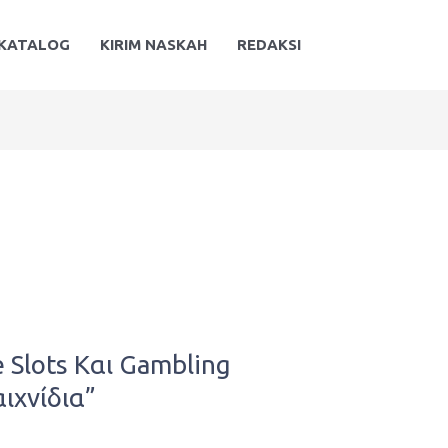
KATALOG
KIRIM NASKAH
REDAKSI
 Slots Και Gambling
ιχνίδια”