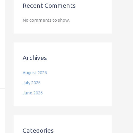
Recent Comments
No comments to show.
Archives
August 2026
July 2026
June 2026
Categories