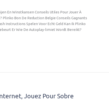
Rijen En Winstkansen Conseils Utiles Pour Jouer À
de? Plinko Bon De Reduction Belgie Conseils Gagnants
ash Instructions Spelen Voor Echt Geld Kan Ik Plinko
ebeurt Er Wie De Autoplay-limiet Wordt Bereikt?
 Internet, Jouez Pour Sobre