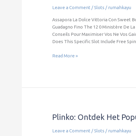
Sur
Leave a Comment
/
Slots
/
rumahkayu
Internet,
Jouez
Assapora La Dolce Vittoria Con Sweet Bo
Pour
Guadagno Fino The 12 0 Ministère De La
Sobre
Conseils Pour Maximiser Vos Ne Vos Gai
L’argent
Does This Specific Slot Include Free Sp
Réel
Read More »
Plinko:
Plinko: Ontdek Het Popu
Ontdek
Het
Leave a Comment
/
Slots
/
rumahkayu