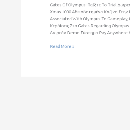
Gates Of Olympus: Παίξτε Το Trial Δωρε
Καζίνο
Xmas 1000 Αδειοδοτημένα Καζίνο Στην
2026
Associated With Olympus Το Gameplay; 
Κερδίσεις Στο Gates Regarding Olympus
Δωρεάν Demo Σύστημα Pay Anywhere 
Read More »