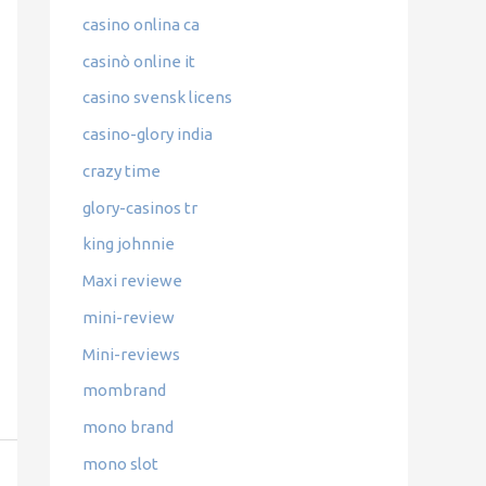
casino onlina ca
casinò online it
casino svensk licens
casino-glory india
crazy time
glory-casinos tr
king johnnie
Maxi reviewe
mini-review
Mini-reviews
mombrand
mono brand
mono slot