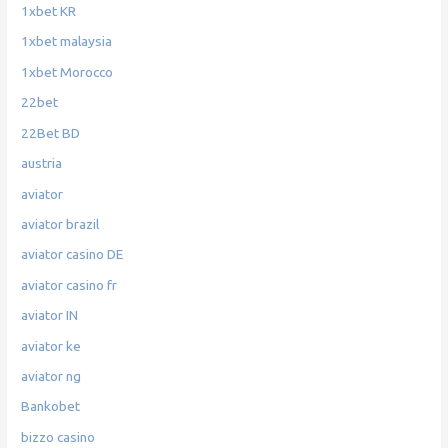
1xbet KR
1xbet malaysia
1xbet Morocco
22bet
22Bet BD
austria
aviator
aviator brazil
aviator casino DE
aviator casino fr
aviator IN
aviator ke
aviator ng
Bankobet
bizzo casino