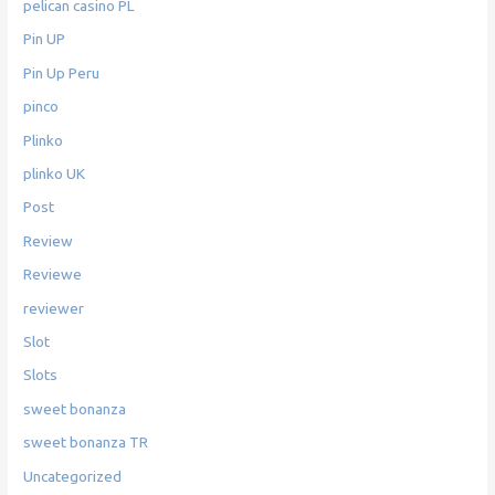
pelican casino PL
Pin UP
Pin Up Peru
pinco
Plinko
plinko UK
Post
Review
Reviewe
reviewer
Slot
Slots
sweet bonanza
sweet bonanza TR
Uncategorized