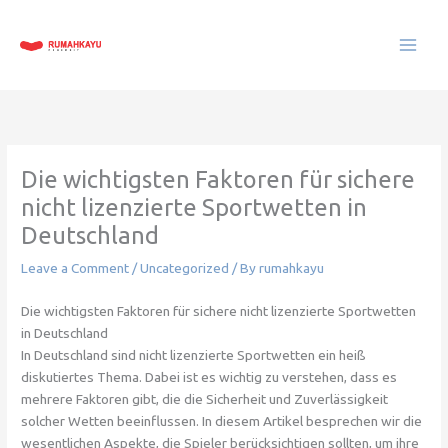
Skip
to
content
Die wichtigsten Faktoren für sichere
nicht lizenzierte Sportwetten in
Deutschland
Leave a Comment
/
Uncategorized
/ By
rumahkayu
Die wichtigsten Faktoren für sichere nicht lizenzierte Sportwetten
in Deutschland
In Deutschland sind nicht lizenzierte Sportwetten ein heiß
diskutiertes Thema. Dabei ist es wichtig zu verstehen, dass es
mehrere Faktoren gibt, die die Sicherheit und Zuverlässigkeit
solcher Wetten beeinflussen. In diesem Artikel besprechen wir die
wesentlichen Aspekte, die Spieler berücksichtigen sollten, um ihre