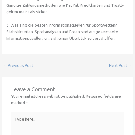
Gängige Zahlungsmethoden wie PayPal, Kreditkarten und Trustly
gelten meist als sicher.
5. Was sind die besten Informationsquellen für Sportwetten?
Statistikseiten, Sportanalysen und Foren sind ausgezeichnete
Informationsquellen, um sich einen Überblick zu verschaffen.
←
Previous Post
Next Post
→
Leave a Comment
Your email address will not be published.
Required fields are
marked
*
Type
here..