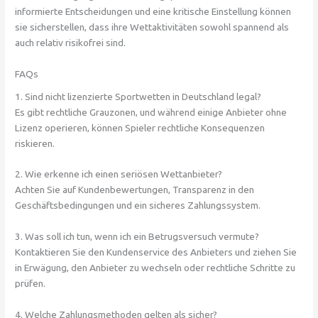
informierte Entscheidungen und eine kritische Einstellung können
sie sicherstellen, dass ihre Wettaktivitäten sowohl spannend als
auch relativ risikofrei sind.
FAQs
1. Sind nicht lizenzierte Sportwetten in Deutschland legal?
Es gibt rechtliche Grauzonen, und während einige Anbieter ohne
Lizenz operieren, können Spieler rechtliche Konsequenzen
riskieren.
2. Wie erkenne ich einen seriösen Wettanbieter?
Achten Sie auf Kundenbewertungen, Transparenz in den
Geschäftsbedingungen und ein sicheres Zahlungssystem.
3. Was soll ich tun, wenn ich ein Betrugsversuch vermute?
Kontaktieren Sie den Kundenservice des Anbieters und ziehen Sie
in Erwägung, den Anbieter zu wechseln oder rechtliche Schritte zu
prüfen.
4. Welche Zahlungsmethoden gelten als sicher?