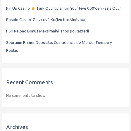
Pin Up Casino
Türk Oyuncular Için Your Five 000’den Fazla Oyun
Posido Casino ️ Ζωντανό Καζίνο Και Μπόνους
PSK Reload Bonus Maksimalni Iznos po Razredi
Sportium Primer Depósito: Coincidencia de Monto, Tiempo y
Reglas
Recent Comments
No comments to show.
Archives